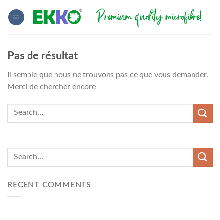
Skip
to
content
Pas de résultat
Il semble que nous ne trouvons pas ce que vous demander.
Merci de chercher encore
RECENT COMMENTS